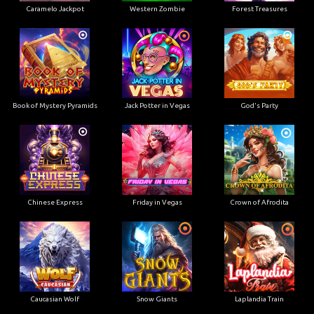
Caramelo Jackpot
Western Zombie
Forest Treasures
Book of Mystery Pyramids
Jack Potter in Vegas
God's Party
Chinese Express
Friday in Vegas
Crown of Afrodita
Caucasian Wolf
Snow Giants
Laplandia Train