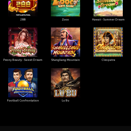
288
Zooo
Hawaii - Summer Dream
Peony Beauty - Sweet Dream
Shangliang Mountain
Cleopatra
Football Confrontation
Lu Bu