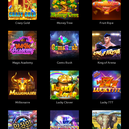
Crazy Gold
Money Tree
Fruit Ripe
Magic Academy
Gems Rush
King of Arena
Millionaire
Lucky Clover
Lucky 777