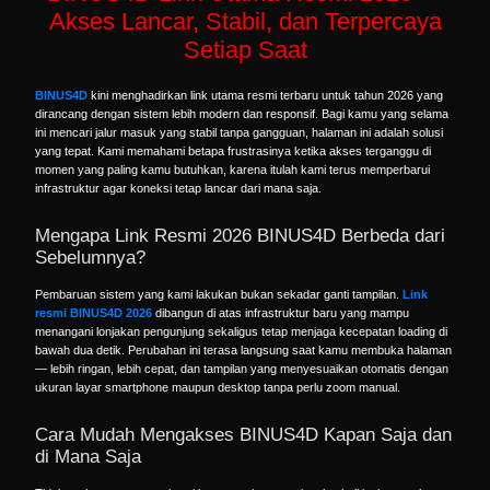
Akses Lancar, Stabil, dan Terpercaya
Setiap Saat
BINUS4D
kini menghadirkan link utama resmi terbaru untuk tahun 2026 yang
dirancang dengan sistem lebih modern dan responsif. Bagi kamu yang selama
ini mencari jalur masuk yang stabil tanpa gangguan, halaman ini adalah solusi
yang tepat. Kami memahami betapa frustrasinya ketika akses terganggu di
momen yang paling kamu butuhkan, karena itulah kami terus memperbarui
infrastruktur agar koneksi tetap lancar dari mana saja.
Mengapa Link Resmi 2026 BINUS4D Berbeda dari
Sebelumnya?
Pembaruan sistem yang kami lakukan bukan sekadar ganti tampilan.
Link
resmi BINUS4D 2026
dibangun di atas infrastruktur baru yang mampu
menangani lonjakan pengunjung sekaligus tetap menjaga kecepatan loading di
bawah dua detik. Perubahan ini terasa langsung saat kamu membuka halaman
— lebih ringan, lebih cepat, dan tampilan yang menyesuaikan otomatis dengan
ukuran layar smartphone maupun desktop tanpa perlu zoom manual.
Cara Mudah Mengakses BINUS4D Kapan Saja dan
di Mana Saja