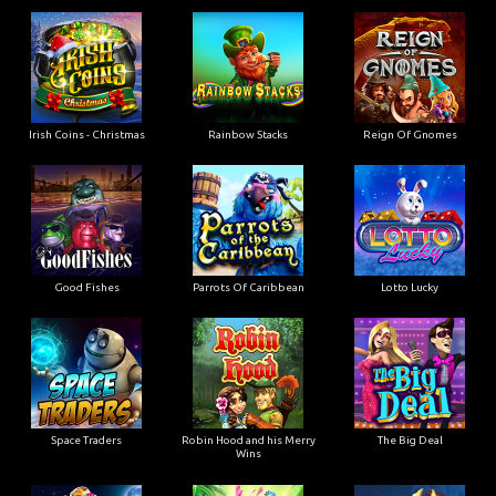
Irish Coins - Christmas
Rainbow Stacks
Reign Of Gnomes
Good Fishes
Parrots Of Caribbean
Lotto Lucky
Space Traders
Robin Hood and his Merry
The Big Deal
Wins