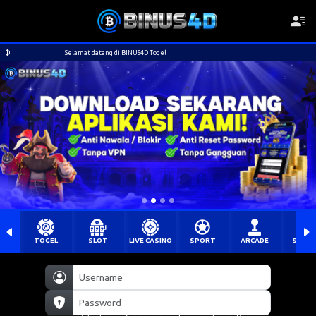
 datang di BINUS4D Togel
Selamat datang di BINUS4D Togel
TOGEL
SLOT
LIVE CASINO
SPORT
ARCADE
SABU