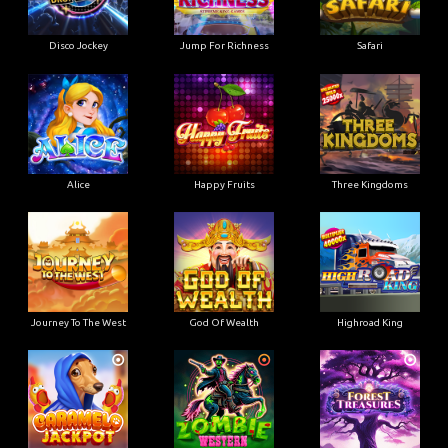
Disco Jockey
Jump For Richness
Safari
Alice
Happy Fruits
Three Kingdoms
Journey To The West
God Of Wealth
Highroad King