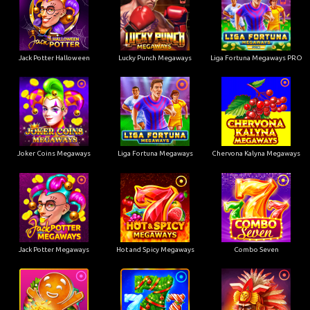
Jack Potter Halloween
Lucky Punch Megaways
Liga Fortuna Megaways PRO
Joker Coins Megaways
Liga Fortuna Megaways
Chervona Kalyna Megaways
Jack Potter Megaways
Hot and Spicy Megaways
Combo Seven