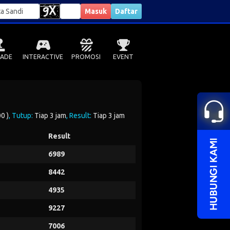
Masuk
Daftar
ADE
INTERACTIVE
PROMOSI
EVENT
00 )
, Tutup:
Tiap 3 jam
, Result:
Tiap 3 jam
Result
6989
8442
4935
9227
7006