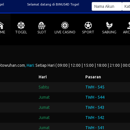
Selamat datang di BINUS4D Togel
ME
TOGEL
SLOT
LIVE CASINO
SPORT
SABUNG
ARC
towuhan.com
, Hari:
Setiap Hari ( 09:00 | 12:00 | 15:00 | 18:00 | 21:00 | 00:
Hari
Pasaran
Sabtu
TWH - 545
Jumat
TWH - 544
Jumat
TWH - 543
Jumat
TWH - 542
Jumat
TWH - 541