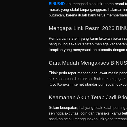
BINUS4D
kini menghadirkan link utama resmi t
masuk yang stabil tanpa gangguan, halaman in
butuhkan, karena itulah kami terus memperbarui 
Mengapa Link Resmi 2026 BIN
Pembaruan sistem yang kami lakukan bukan se
pengunjung sekaligus tetap menjaga kecepatan 
tampilan yang menyesuaikan otomatis dengan 
Cara Mudah Mengakses BINUS4
Tidak perlu repot mencari-cari lewat mesin pen
klik kapan pun dibutuhkan. Sistem kami juga k
iOS. Koneksi internet standar pun sudah cuku
Keamanan Akun Tetap Jadi Prio
Selain kecepatan, hal yang tidak kalah pentin
sehingga aktivitas login dan transaksi kamu ter
pastikan selalu menggunakan link yang tercan