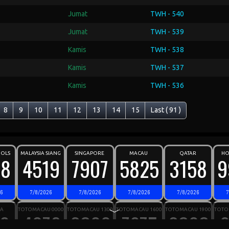
Jumat
TWH - 540
Jumat
TWH - 539
Kamis
TWH - 538
Kamis
TWH - 537
Kamis
TWH - 536
8
9
10
11
12
13
14
15
Last ( 91 )
OOLS
MALAYSIA SIANG
SINGAPORE
MACAU
QATAR
H
58
4519
7907
5825
3158
9
26
7/8/2026
7/8/2026
7/8/2026
7/8/2026
7
IA
TOTOMACAU 0000
TOTOMACAU 1300
TOTOMACAU 1600
TOTOMACAU 1900
TOTO
18
4072
6300
7875
6303
9