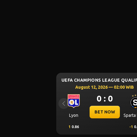
7/8/20
UEFA CHAMPIONS LEAGUE QUALIF
August 11, 2026 — 22:59 WIB
0 : 0
Previous
BET NOW
Union 
Bodo Glimt
Gill
0.75
0.82
-0.75