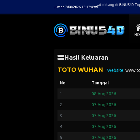
Selamat datang di BINUS4D Togel
Jumat 7/08/2026 18:17:50
HO
Hasil Keluaran
TOTO WUHAN
Website:
www.to
No
Tanggal
1
08 Aug 2026
2
07 Aug 2026
3
07 Aug 2026
4
07 Aug 2026
5
07 Aug 2026