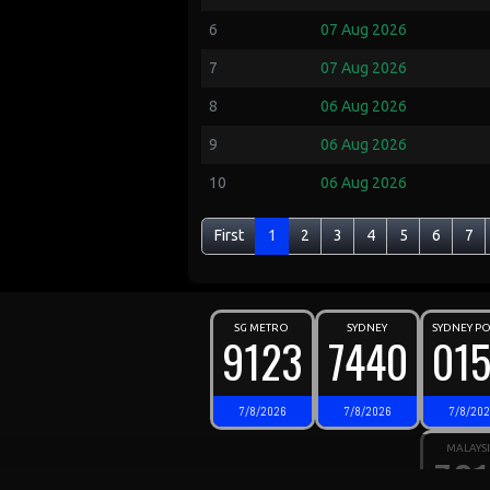
6
07 Aug 2026
7
07 Aug 2026
8
06 Aug 2026
9
06 Aug 2026
10
06 Aug 2026
First
1
2
3
4
5
6
7
SG METRO
SYDNEY
SYDNEY P
9123
7440
01
7/8/2026
7/8/2026
7/8/20
MALAYS
72