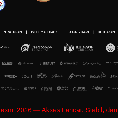
USDT
PERATURAN
|
INFORMASI BANK
|
HUBUNGI KAMI
|
KEBIJAKAN P
smi 2026 — Akses Lancar, Stabil, dan 