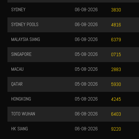
SYDNEY
06-08-2026
3830
SYDNEY POOLS
06-08-2026
4816
MALAYSIA SIANG
06-08-2026
6379
SINGAPORE
05-08-2026
0715
MACAU
05-08-2026
2883
QATAR
05-08-2026
5930
HONGKONG
05-08-2026
4245
TOTO WUHAN
06-08-2026
6403
HK SIANG
06-08-2026
9220