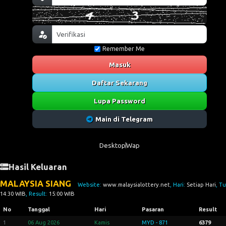
Remember Me
Masuk
Daftar Sekarang
Lupa Password
Main di Telegram
Desktop
Wap
Hasil Keluaran
MALAYSIA SIANG
Website:
www.malaysialottery.net
, Hari:
Setiap Hari
, T
14:30 WIB
, Result:
15:00 WIB
No
Tanggal
Hari
Pasaran
Result
1
06 Aug 2026
Kamis
MYD - 871
6379