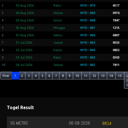
2
05 Aug 2026
Rabu
MYD - 870
6517
3
04 Aug 2026
Selasa
MYD - 869
0976
4
03 Aug 2026
Senin
MYD - 868
7847
5
02 Aug 2026
Minggu
MYD - 867
1215
6
01 Aug 2026
Sabtu
MYD - 866
6807
7
31 Jul 2026
Jumat
MYD - 865
9533
8
30 Jul 2026
Kamis
MYD - 864
0832
9
29 Jul 2026
Rabu
MYD - 863
0303
10
28 Jul 2026
Selasa
MYD - 862
7811
First
1
2
3
4
5
6
7
8
9
10
11
12
13
14
15
(
)
Togel Result
SG METRO
06-08-2026
8814