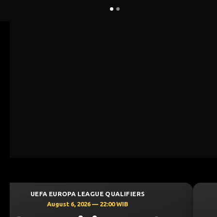
UEFA EUROPA LEAGUE QUALIFIERS
August 7, 2026 — 00:00 WIB