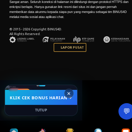
Sangat aman. Seluruh koneksi di halaman ini dilindungi dengan protokol HTTPS dan
enkripsi berlapis. Hanya gunakan link resmi dari situs ini dan jangan pernah
memberikan data akunmu kepada siapa pun yang mengaku sebagai tim BINUS4D
melalui media sosial atau aplikasi chat.
© 2015 - 2026 Copyright BINUS4D.
All Rights Reserved.
LAPOR PUSAT
PROMO
KLIK CEK BONUS HARIAN
💬
TUTUP
INFO GACOR