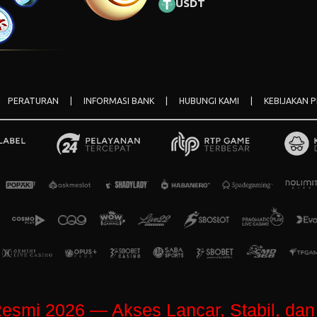
USDT
PERATURAN
|
INFORMASI BANK
|
HUBUNGI KAMI
|
KEBIJAKAN P
smi 2026 — Akses Lancar, Stabil, dan 