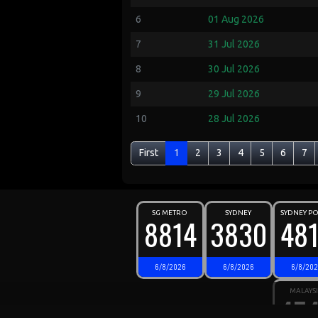
6
01 Aug 2026
7
31 Jul 2026
8
30 Jul 2026
9
29 Jul 2026
10
28 Jul 2026
First
1
2
3
4
5
6
7
SG METRO
SYDNEY
SYDNEY P
8814
3830
48
6/8/2026
6/8/2026
6/8/20
MALAYS
45