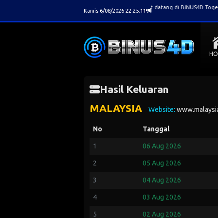
Selamat datang di BINUS4D Togel
Kamis 6/08/2026 22:25:12
HO
Hasil Keluaran
MALAYSIA
Website:
www.malaysia
No
Tanggal
1
06 Aug 2026
2
05 Aug 2026
3
04 Aug 2026
4
03 Aug 2026
5
02 Aug 2026