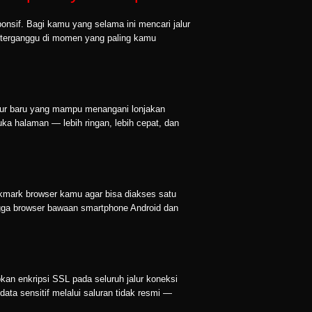
onsif. Bagi kamu yang selama ini mencari jalur
s terganggu di momen yang paling kamu
ktur baru yang mampu menangani lonjakan
ka halaman — lebih ringan, lebih cepat, dan
okmark browser kamu agar bisa diakses satu
ingga browser bawaan smartphone Android dan
an enkripsi SSL pada seluruh jalur koneksi
data sensitif melalui saluran tidak resmi —