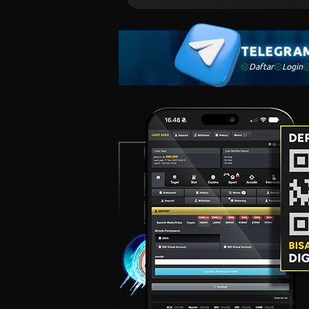
TELEGRA
Daftar
Login