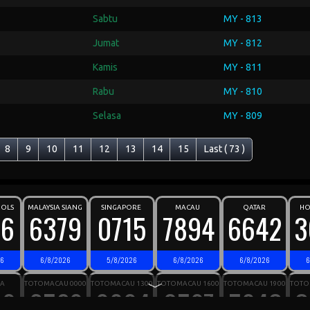
Sabtu
MY - 813
Jumat
MY - 812
Kamis
MY - 811
Rabu
MY - 810
Selasa
MY - 809
8
9
10
11
12
13
14
15
Last ( 73 )
OOLS
MALAYSIA SIANG
SINGAPORE
MACAU
QATAR
H
16
6379
0715
7894
6642
3
26
6/8/2026
5/8/2026
6/8/2026
6/8/2026
6
IA
TOTOMACAU 0000
TOTOMACAU 1300
TOTOMACAU 1600
TOTOMACAU 1900
TOTO
49
6529
9894
0597
5843
3