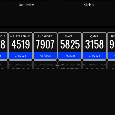
Roulette
Sicbo
OOLS
MALAYSIA SIANG
SINGAPORE
MACAU
QATAR
H
58
4519
7907
5825
3158
9
26
7/8/2026
7/8/2026
7/8/2026
7/8/2026
7
IA
TOTOMACAU 0000
TOTOMACAU 1300
TOTOMACAU 1600
TOTOMACAU 1900
TOTO
18
6529
6300
7875
6303
9
26
7/8/2026
7/8/2026
7/8/2026
7/8/2026