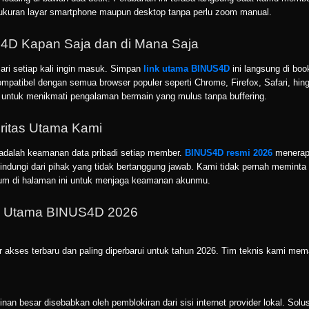
loading di bawah dua detik. Perubahan ini terasa langsung saat kamu membu
ukuran layar smartphone maupun desktop tanpa perlu zoom manual.
D Kapan Saja dan di Mana Saja
cari setiap kali ingin masuk. Simpan
link utama BINUS4D
ini langsung di bo
ompatibel dengan semua browser populer seperti Chrome, Firefox, Safari, h
p untuk menikmati pengalaman bermain yang mulus tanpa buffering.
ritas Utama Kami
g adalah keamanan data pribadi setiap member.
BINUS4D resmi 2026
menerapk
lindungi dari pihak yang tidak bertanggung jawab. Kami tidak pernah meminta 
tum di halaman ini untuk menjaga keamanan akunmu.
k Utama BINUS4D 2026
lur akses terbaru dan paling diperbarui untuk tahun 2026. Tim teknis kami mema