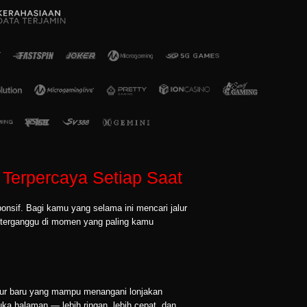
Terpercaya Setiap Saat
onsif. Bagi kamu yang selama ini mencari jalur
s terganggu di momen yang paling kamu
ktur baru yang mampu menangani lonjakan