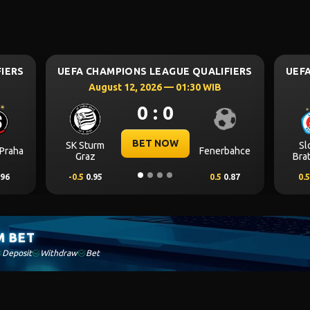
IERS
E-FOOTBALL F24 INTERNATIONAL
E-
FRIENDLY
August 8, 2026 — 00:00 WIB
0 : 0
Saint-
oise
BET NOW
e-France
e-Belgium
e-Po
1.00
0.00
-1.00
0.00
0.76
0.2
M BET
Deposit
Withdraw
Bet