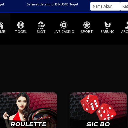
Selamat datang di BINUS4D Togel
ME
TOGEL
SLOT
LIVE CASINO
SPORT
SABUNG
ARC