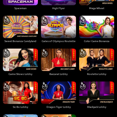
Spaceman
High Flyer
Mega Wheel
Sweet Bonanza Candyland
Gates of Olympus Roulette
Color Game Bonanza
Game Shows Lobby
Baccarat Lobby
Roulette Lobby
Sic Bo Lobby
Dragon Tiger Lobby
Blackjack Lobby