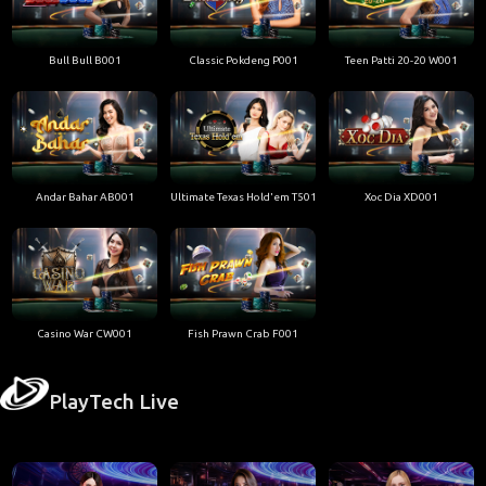
Bull Bull B001
Classic Pokdeng P001
Teen Patti 20-20 W001
Andar Bahar AB001
Ultimate Texas Hold'em T501
Xoc Dia XD001
Casino War CW001
Fish Prawn Crab F001
PlayTech Live