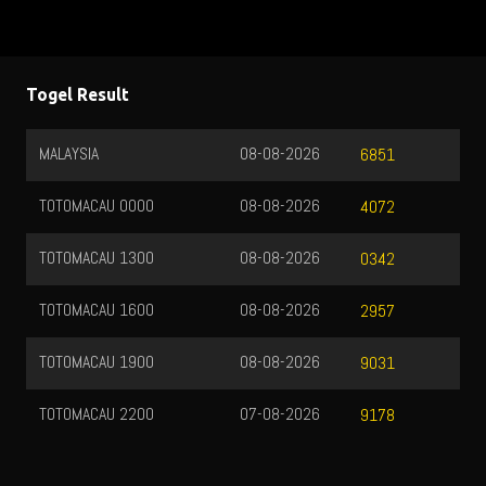
Togel Result
MALAYSIA
08-08-2026
6851
TOTOMACAU 0000
08-08-2026
4072
TOTOMACAU 1300
08-08-2026
0342
TOTOMACAU 1600
08-08-2026
2957
TOTOMACAU 1900
08-08-2026
9031
TOTOMACAU 2200
07-08-2026
9178