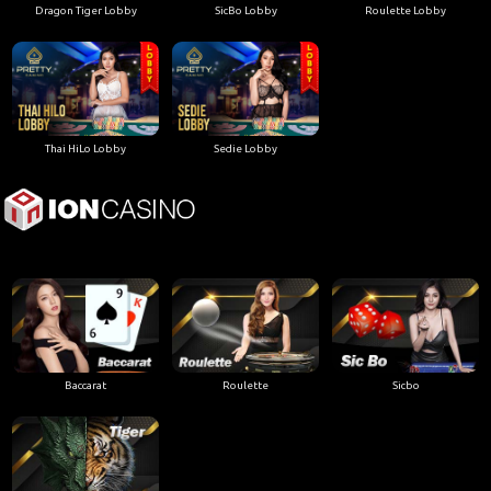
Dragon Tiger Lobby
SicBo Lobby
Roulette Lobby
Thai HiLo Lobby
Sedie Lobby
Baccarat
Roulette
Sicbo