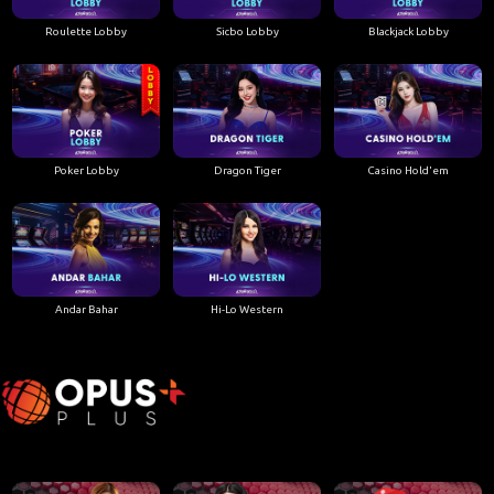
Roulette Lobby
Sicbo Lobby
Blackjack Lobby
Poker Lobby
Dragon Tiger
Casino Hold'em
Andar Bahar
Hi-Lo Western