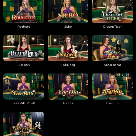
Roulette
Sicbo
Dragon Tiger
Blackjack
Pok Deng
Andar Bahar
Teen Patti 20-20
Xoc Dia
Thai HiLo