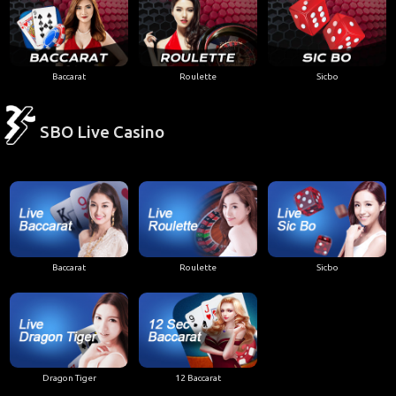
Baccarat
Roulette
Sicbo
SBO Live Casino
Baccarat
Roulette
Sicbo
Dragon Tiger
12 Baccarat