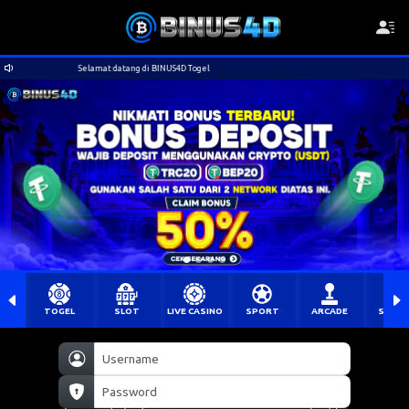
Selamat datang di BINUS4D Togel
TOGEL
SLOT
LIVE CASINO
SPORT
ARCADE
SABU