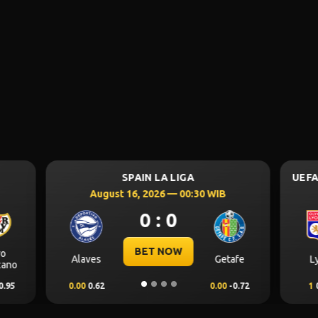
Showdo
26
8/8/2026
8/8/2026
8/8/2026
8/8/2026
rfect Strike
Mayan Destiny
Inferno Ma
IERS
UEFA CHAMPIONS LEAGUE QUALIFIERS
UEF
August 12, 2026 — 01:15 WIB
0 : 0
BET NOW
Slovan
bahce
Mjallby
Bodo
Bratislava
.87
0.5
0.83
-0.5
0.99
0.7
cal Guardians
Poker Kingdom Win
Alibabas Ca