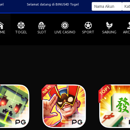
Selamat datang di BINUS4D Togel
ME
TOGEL
SLOT
LIVE CASINO
SPORT
SABUNG
ARC