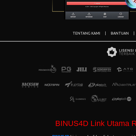
Dragons Treasure
Diner
Quest
TENTANG KAMI
|
BANTUAN
|
Doomsday Rampage
Gr
BINUS4D Link Utama Re