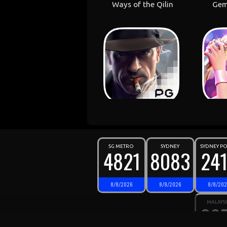
Ways of the Qilin
Gem
Mafia Mayhem
Coc
SG METRO
SYDNEY
SYDNEY P
4821
8083
24
8/8/2026
8/8/2026
8/8/20
MALAYS
68
Queen of Bounty
The G