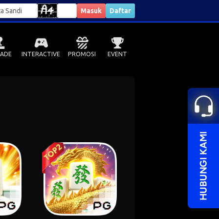
Masuk
Daftar
ADE
INTERACTIVE
PROMOSI
EVENT