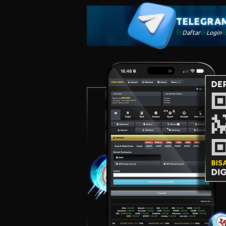
TELEGRA
Daftar
Login
Pharaoh Royals
Krak