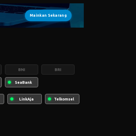
Mainkan Sekarang
nty:
Galaxy Miner
BNI
BRI
etel
SeaBank
LinkAja
Telkomsel