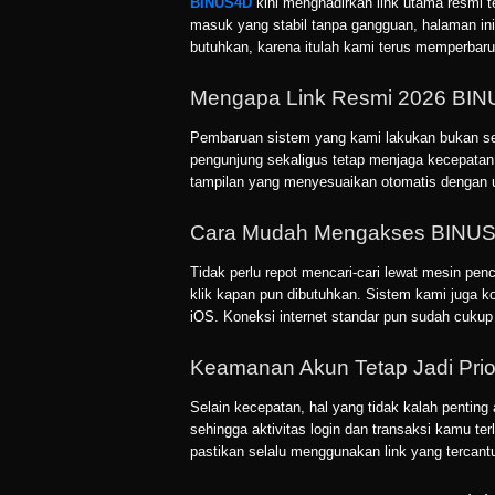
BINUS4D
kini menghadirkan link utama resmi t
Rio Fantasia
Mus
masuk yang stabil tanpa gangguan, halaman in
butuhkan, karena itulah kami terus memperbarui 
Mengapa Link Resmi 2026 BIN
Pembaruan sistem yang kami lakukan bukan se
pengunjung sekaligus tetap menjaga kecepatan 
tampilan yang menyesuaikan otomatis dengan 
Cara Mudah Mengakses BINUS4
Yakuza Honor
Sh
Tidak perlu repot mencari-cari lewat mesin pen
klik kapan pun dibutuhkan. Sistem kami juga k
iOS. Koneksi internet standar pun sudah cuku
Keamanan Akun Tetap Jadi Prio
Selain kecepatan, hal yang tidak kalah pentin
sehingga aktivitas login dan transaksi kamu ter
pastikan selalu menggunakan link yang tercan
Mystic Potion
C